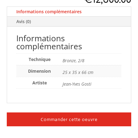
Informations complémentaires
Avis (0)
Informations
complémentaires
Technique
Bronze, 2/8
Dimension
25 x 35 x 66 cm
Artiste
Jean-Yves Gosti
Commander cette oeuvre