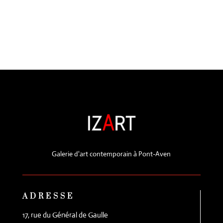
Galerie d'art contemporain à Pont-Aven
ADRESSE
17, rue du Général de Gaulle