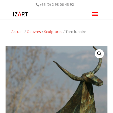
+33 (0) 2 98 06 43 92
Accueil
/
Oeuvres
/
Sculptures
/ Toro lunaire