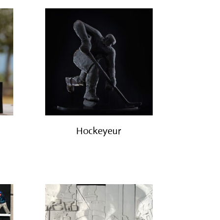
Hockeyeur