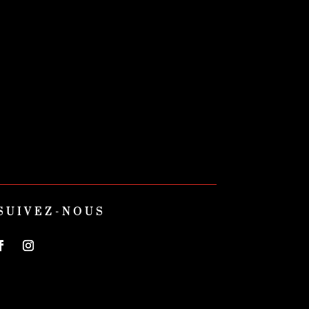
SUIVEZ-NOUS