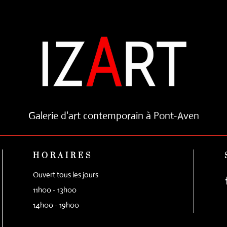
Galerie d'art contemporain à Pont-Aven
HORAIRES
Ouvert tous les jours
11h00 - 13h00
14h00 - 19h00