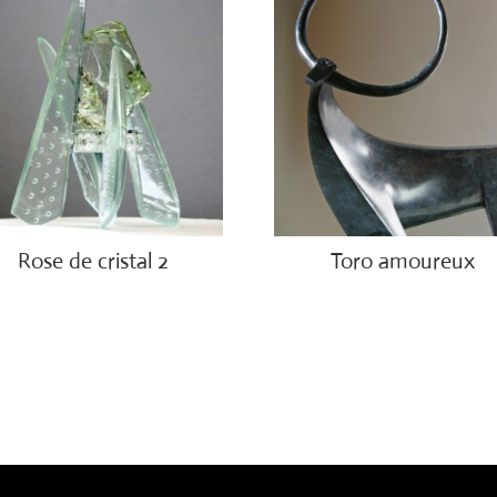
Rose de cristal 2
Toro amoureux
00.00