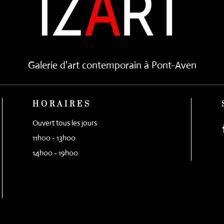
Galerie d'art contemporain à Pont-Aven
HORAIRES
Ouvert tous les jours
11h00 - 13h00
14h00 - 19h00