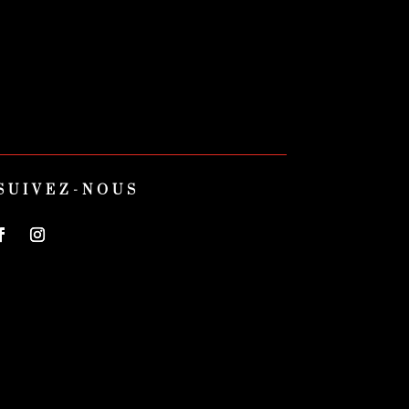
SUIVEZ-NOUS