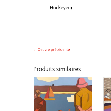
Hockeyeur
←
Oeuvre précédente
Produits similaires