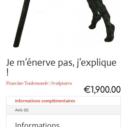
Je m’énerve pas, j’explique
!
Francine Toulemonde
|
Sculptures
€
1,900.00
Informations complémentaires
Avis (0)
Informations