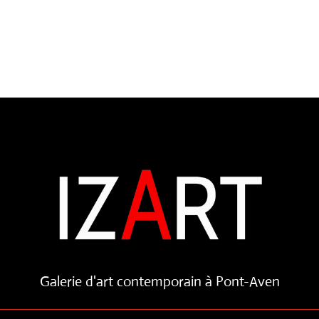
Galerie d'art contemporain à Pont-Aven