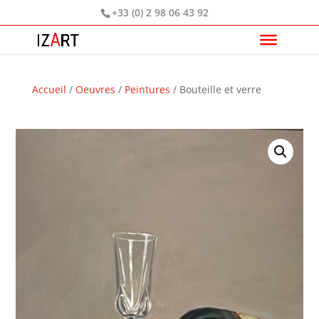
+33 (0) 2 98 06 43 92
Accueil
/
Oeuvres
/
Peintures
/ Bouteille et verre