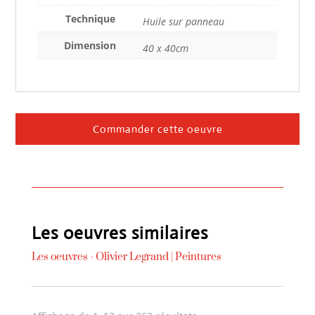
Technique
Huile sur panneau
Dimension
40 x 40cm
Commander cette oeuvre
Les oeuvres similaires
Les oeuvres -
Olivier Legrand
|
Peintures