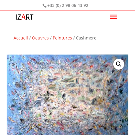
+33 (0) 2 98 06 43 92
Accueil
/
Oeuvres
/
Peintures
/ Cashmere