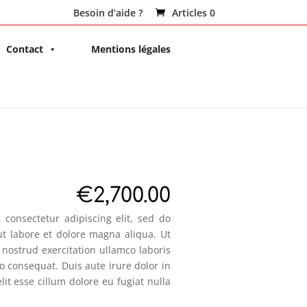
Besoin d’aide ?
Articles 0
Contact
Mentions légales
€
2,700.00
 consectetur adipiscing elit, sed do
t labore et dolore magna aliqua. Ut
nostrud exercitation ullamco laboris
o consequat. Duis aute irure dolor in
lit esse cillum dolore eu fugiat nulla