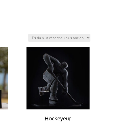
Hockeyeur