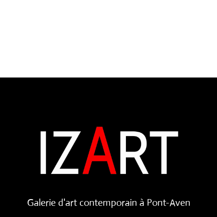
Galerie d'art contemporain à Pont-Aven