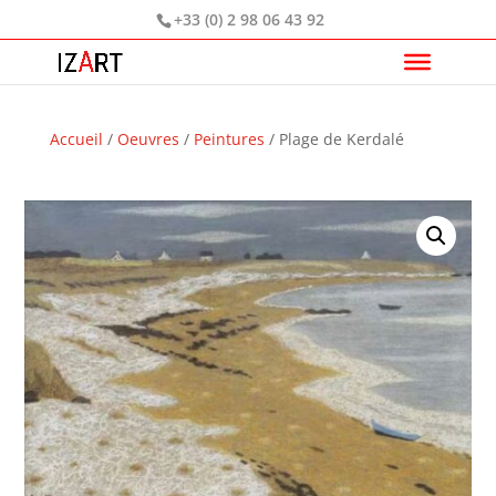
+33 (0) 2 98 06 43 92
Accueil
/
Oeuvres
/
Peintures
/ Plage de Kerdalé