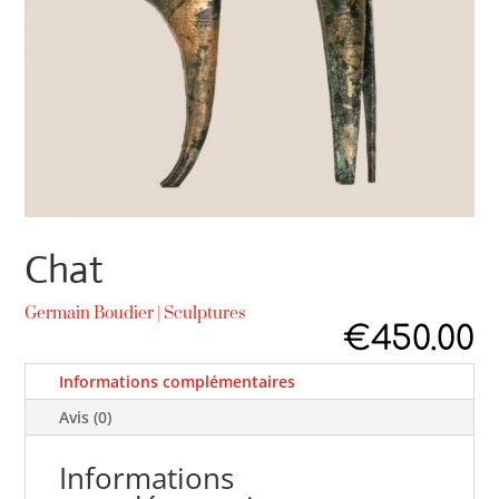
Chat
Germain Boudier
|
Sculptures
€
450.00
Informations complémentaires
Avis (0)
Informations