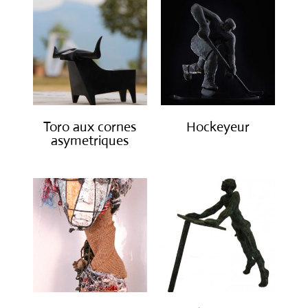
Toro aux cornes
Hockeyeur
asymetriques