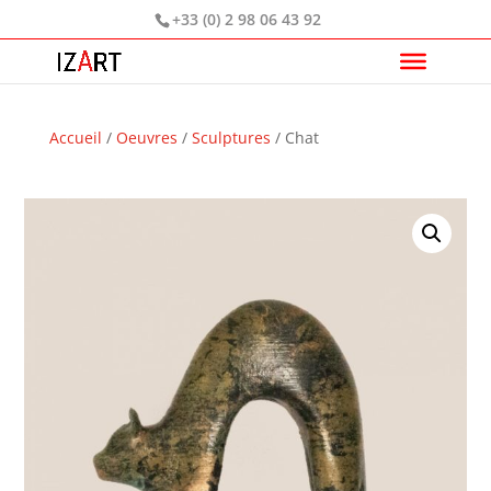
+33 (0) 2 98 06 43 92
Accueil
/
Oeuvres
/
Sculptures
/ Chat