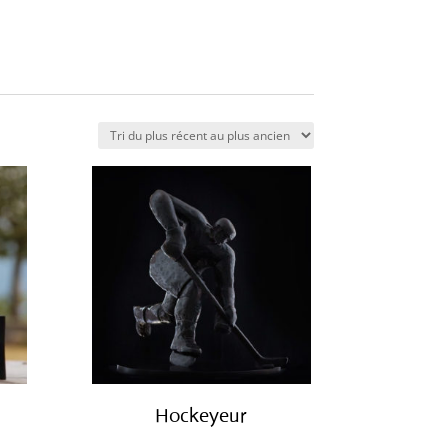
Hockeyeur