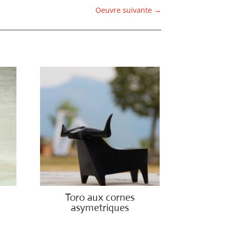
Oeuvre suivante
→
Toro aux cornes
asymetriques