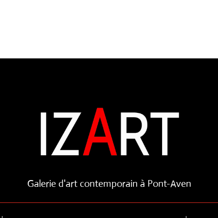
Galerie d'art contemporain à Pont-Aven