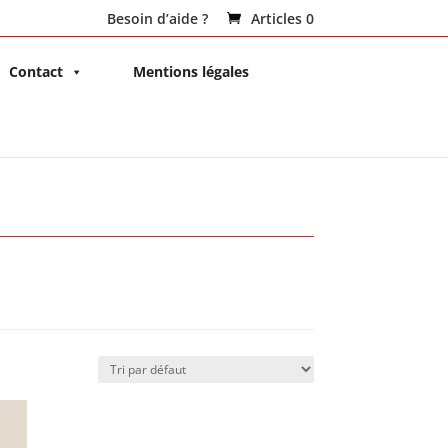
Besoin d’aide ?
Articles 0
Contact
Mentions légales