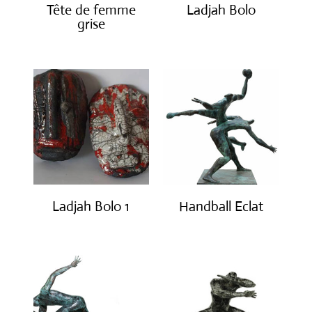
Tête de femme
Ladjah Bolo
grise
Ladjah Bolo 1
Handball Eclat