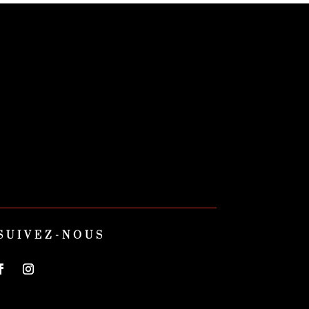
SUIVEZ-NOUS