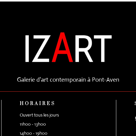
Galerie d'art contemporain à Pont-Aven
HORAIRES
Ouvert tous les jours
11h00 - 13h00
14h00 - 19h00