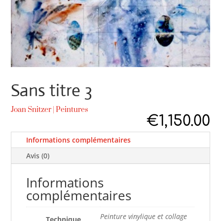
Sans titre 3
Joan Snitzer
|
Peintures
€
1,150.00
Informations complémentaires
Avis (0)
Informations
complémentaires
Peinture vinylique et collage
Technique