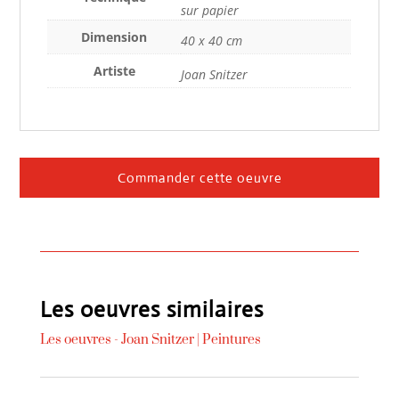
sur papier
Dimension
40 x 40 cm
Artiste
Joan Snitzer
Commander cette oeuvre
Les oeuvres similaires
Les oeuvres -
Joan Snitzer
|
Peintures