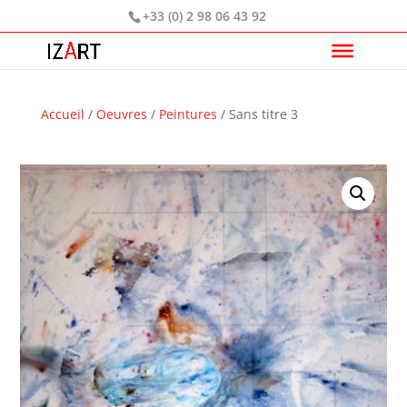
+33 (0) 2 98 06 43 92
Accueil
/
Oeuvres
/
Peintures
/ Sans titre 3