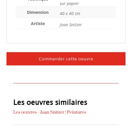
sur papier
Dimension
40 x 40 cm
Artiste
Joan Snitzer
Commander cette oeuvre
Les oeuvres similaires
Les oeuvres -
Joan Snitzer
|
Peintures