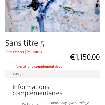
Sans titre 5
Joan Snitzer
|
Peintures
€
1,150.00
Informations complémentaires
Avis (0)
Informations
complémentaires
Peinture vinylique et collage
Technique