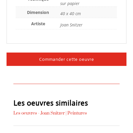
sur papier
Dimension
40 x 40 cm
Artiste
Joan Snitzer
Commander cette oeuvre
Les oeuvres similaires
Les oeuvres -
Joan Snitzer
|
Peintures