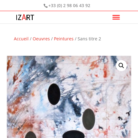
+33 (0) 2 98 06 43 92
Accueil
/
Oeuvres
/
Peintures
/ Sans titre 2