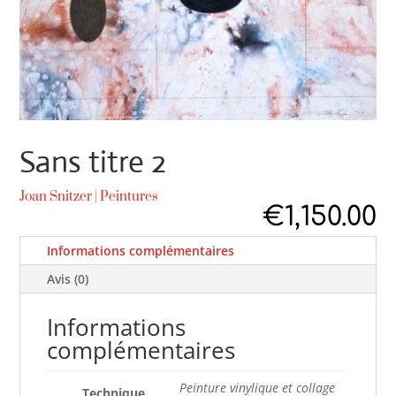
Sans titre 2
Joan Snitzer
|
Peintures
€
1,150.00
Informations complémentaires
Avis (0)
Informations
complémentaires
Peinture vinylique et collage
Technique