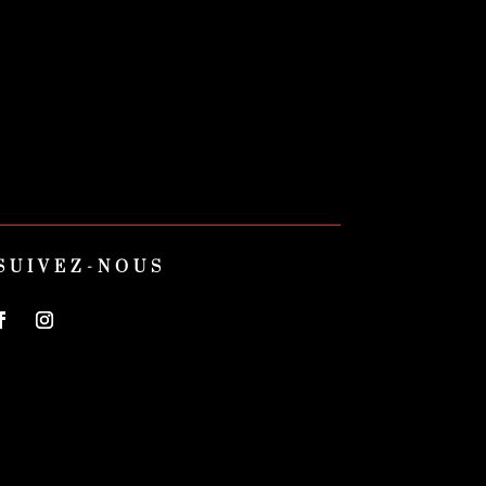
SUIVEZ-NOUS