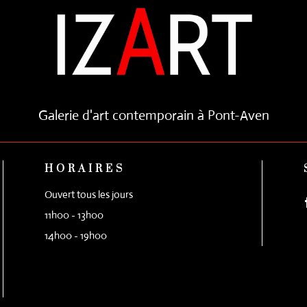
Galerie d'art contemporain à Pont-Aven
HORAIRES
Ouvert tous les jours
11h00 - 13h00
14h00 - 19h00