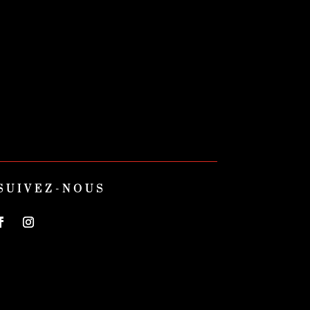
SUIVEZ-NOUS