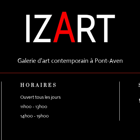
Galerie d'art contemporain à Pont-Aven
HORAIRES
Ouvert tous les jours
11h00 - 13h00
14h00 - 19h00