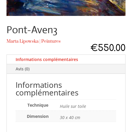
Pont-Aven3
Marta Lipowska
|
Peintures
€
550.00
Informations complémentaires
Avis (0)
Informations
complémentaires
Technique
Huile sur toile
Dimension
30 x 40 cm