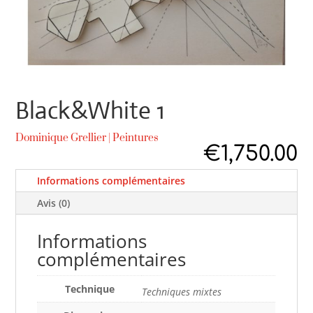
Black&White 1
Dominique Grellier
|
Peintures
€
1,750.00
Informations complémentaires
Avis (0)
Informations
complémentaires
Technique
Techniques mixtes