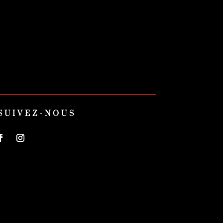
SUIVEZ-NOUS