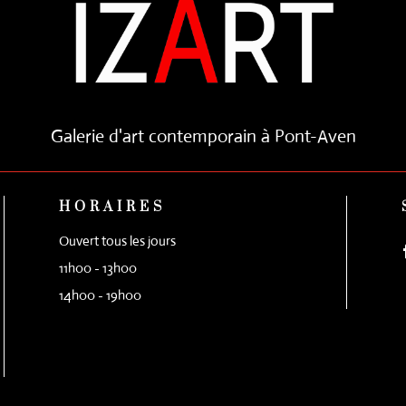
Galerie d'art contemporain à Pont-Aven
HORAIRES
Ouvert tous les jours
11h00 - 13h00
14h00 - 19h00