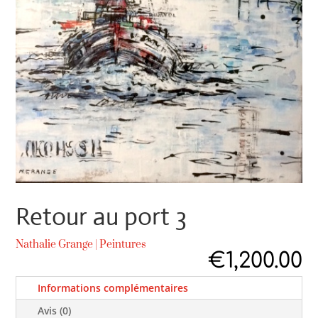
Retour au port 3
Nathalie Grange
|
Peintures
€
1,200.00
Informations complémentaires
Avis (0)