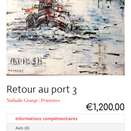
Retour au port 3
Nathalie Grange
|
Peintures
€
1,200.00
Informations complémentaires
Avis (0)