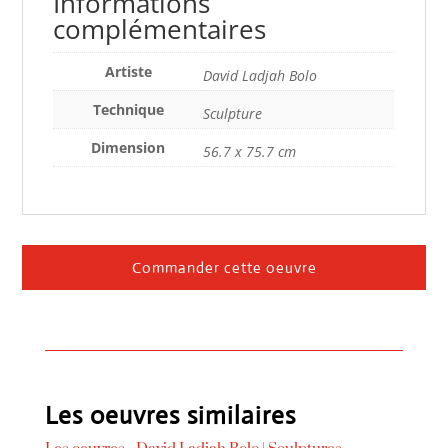
Informations
complémentaires
Artiste
David Ladjah Bolo
Technique
Sculpture
Dimension
56.7 x 75.7 cm
Commander cette oeuvre
Les oeuvres similaires