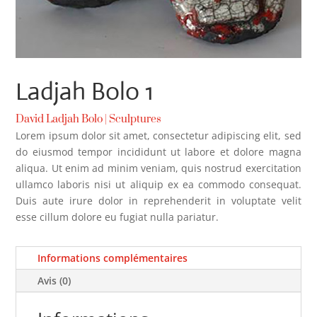
Ladjah Bolo 1
David Ladjah Bolo
|
Sculptures
Lorem ipsum dolor sit amet, consectetur adipiscing elit, sed
do eiusmod tempor incididunt ut labore et dolore magna
aliqua. Ut enim ad minim veniam, quis nostrud exercitation
ullamco laboris nisi ut aliquip ex ea commodo consequat.
Duis aute irure dolor in reprehenderit in voluptate velit
esse cillum dolore eu fugiat nulla pariatur.
Informations complémentaires
Avis (0)