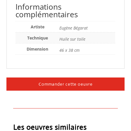
Informations
complémentaires
Artiste
Eugène Bégarat
Technique
Huile sur toile
Dimension
46 x 38 cm
Commander cette oeuvre
Les oeuvres similaires