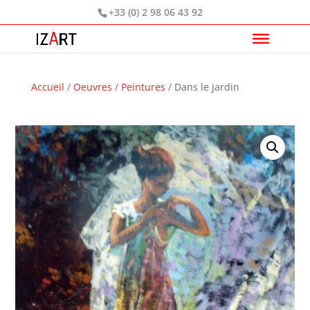
+33 (0) 2 98 06 43 92
Accueil
/
Oeuvres
/
Peintures
/ Dans le jardin