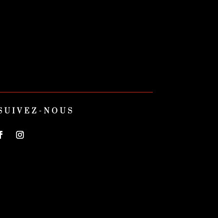
SUIVEZ-NOUS