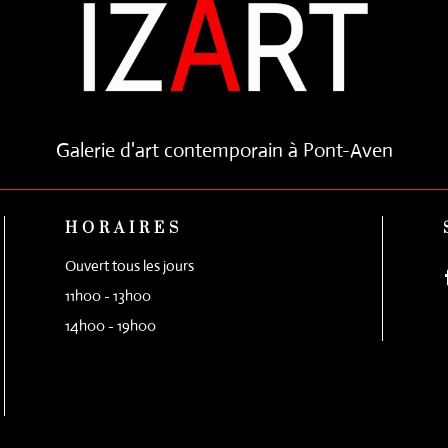
Galerie d'art contemporain à Pont-Aven
HORAIRES
Ouvert tous les jours
11h00 - 13h00
14h00 - 19h00