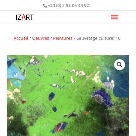
+33 (0) 2 98 06 43 92
Accueil
/
Oeuvres
/
Peintures
/ Sauvetage culturel 10