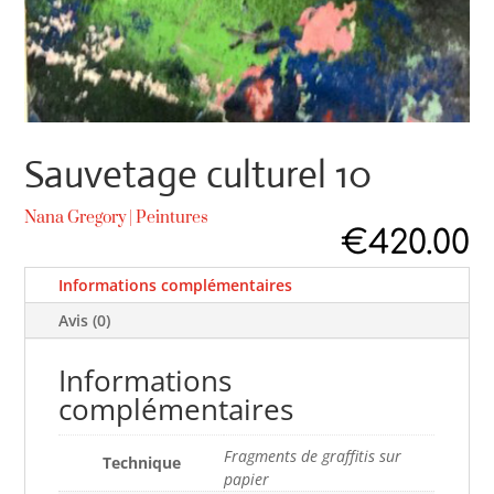
Sauvetage culturel 10
Nana Gregory
|
Peintures
€
420.00
Informations complémentaires
Avis (0)
Informations
complémentaires
Fragments de graffitis sur
Technique
papier