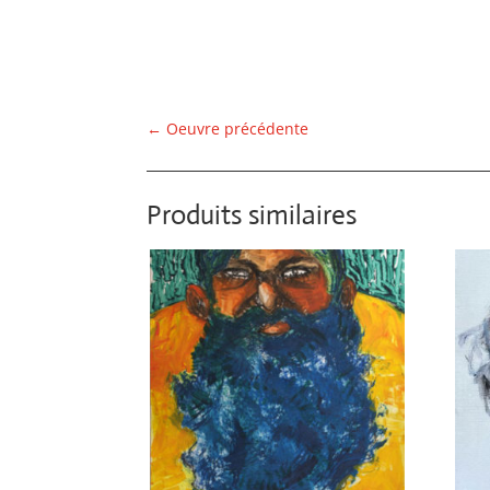
←
Oeuvre précédente
Produits similaires