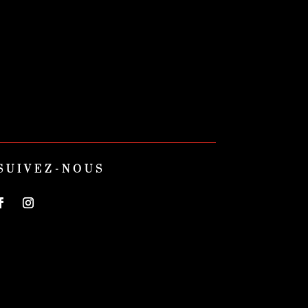
SUIVEZ-NOUS