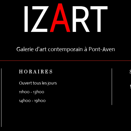
Galerie d'art contemporain à Pont-Aven
HORAIRES
Ouvert tous les jours
11h00 - 13h00
14h00 - 19h00