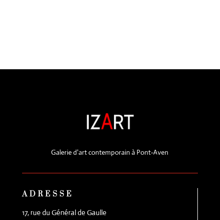
Galerie d'art contemporain à Pont-Aven
ADRESSE
17, rue du Général de Gaulle