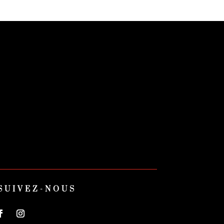
SUIVEZ-NOUS