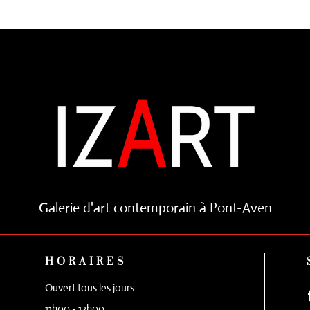
Galerie d'art contemporain à Pont-Aven
HORAIRES
Ouvert tous les jours
11h00 - 13h00