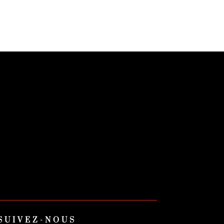
SUIVEZ-NOUS