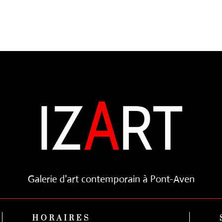
Galerie d'art contemporain à Pont-Aven
HORAIRES