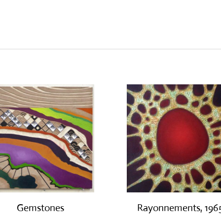
Gemstones
Rayonnements, 196