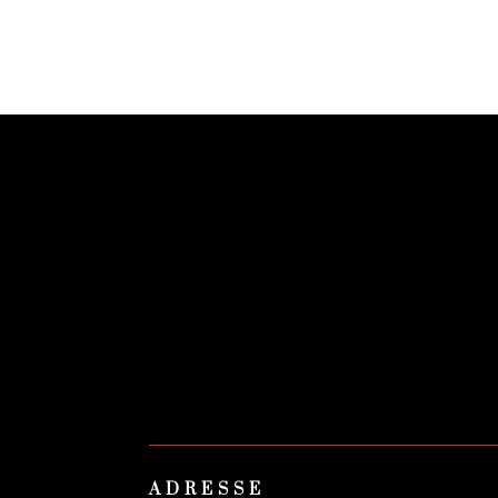
ADRESSE