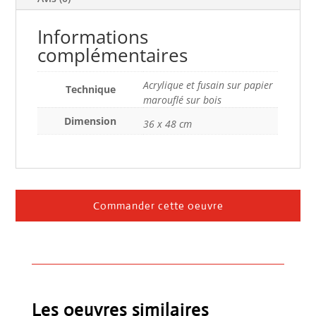
Informations
complémentaires
Acrylique et fusain sur papier
Technique
marouflé sur bois
Dimension
36 x 48 cm
Commander cette oeuvre
Les oeuvres similaires