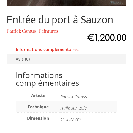
Entrée du port à Sauzon
Patrick Camus
|
Peintures
€
1,200.00
Informations complémentaires
Avis (0)
Informations
complémentaires
Artiste
Patrick Camus
Technique
Huile sur toile
Dimension
41 x 27 cm