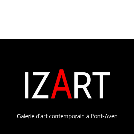
Galerie d'art contemporain à Pont-Aven