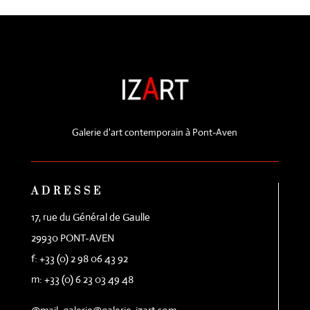
Galerie d'art contemporain à Pont-Aven
ADRESSE
17, rue du Général de Gaulle
29930 PONT-AVEN
f: +33 (0) 2 98 06 43 92
m: +33 (0) 6 23 03 49 48