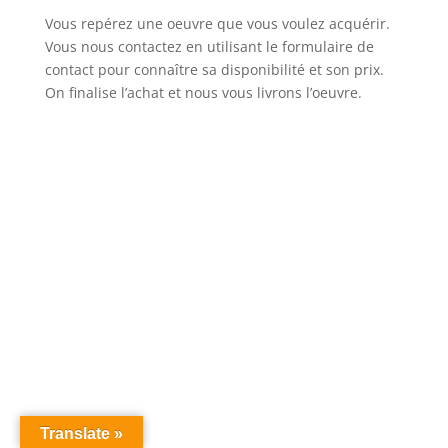
Vous repérez une oeuvre que vous voulez acquérir.
Vous nous contactez en utilisant le formulaire de
contact pour connaître sa disponibilité et son prix.
On finalise l’achat et nous vous livrons l’oeuvre.
Translate »