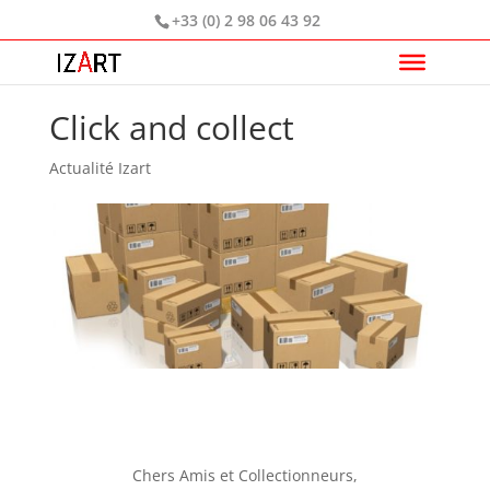
+33 (0) 2 98 06 43 92
Click and collect
Actualité Izart
Chers Amis et Collectionneurs,