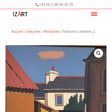
+33 (0) 2 98 06 43 92
Accueil
/
Oeuvres
/
Peintures
/ Maisons colorées 2