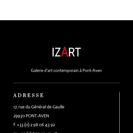
Galerie d'art contemporain à Pont-Aven
ADRESSE
17, rue du Général de Gaulle
29930 PONT-AVEN
f: +33 (0) 2 98 06 43 92