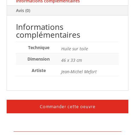
Informations complémentaires
Avis (0)
Informations
complémentaires
Technique
Huile sur toile
Dimension
46 x 33 cm
Artiste
Jean-Michel Mefort
Commander cette oeuvre