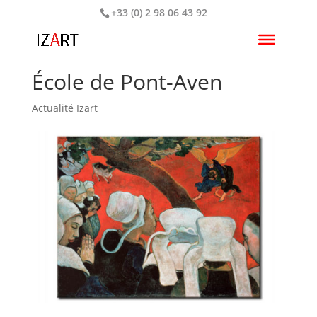
+33 (0) 2 98 06 43 92
École de Pont-Aven
Actualité Izart