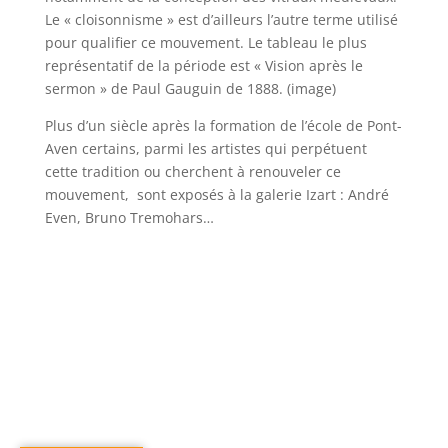
Le « cloisonnisme » est d’ailleurs l’autre terme utilisé
pour qualifier ce mouvement. Le tableau le plus
représentatif de la période est « Vision après le
sermon » de Paul Gauguin de 1888. (image)
Plus d’un siècle après la formation de l’école de Pont-
Aven certains, parmi les artistes qui perpétuent
cette tradition ou cherchent à renouveler ce
mouvement, sont exposés à la galerie Izart : André
Even, Bruno Tremohars…