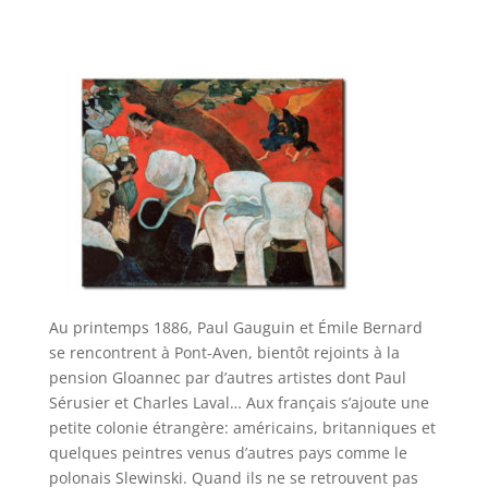
Au printemps 1886, Paul Gauguin et Émile Bernard
se rencontrent à Pont-Aven, bientôt rejoints à la
pension Gloannec par d’autres artistes dont Paul
Sérusier et Charles Laval… Aux français s’ajoute une
petite colonie étrangère: américains, britanniques et
quelques peintres venus d’autres pays comme le
polonais Slewinski. Quand ils ne se retrouvent pas