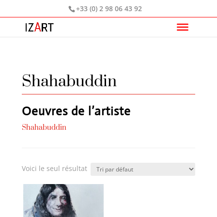
+33 (0) 2 98 06 43 92
Shahabuddin
Oeuvres de l’artiste
Shahabuddin
Voici le seul résultat